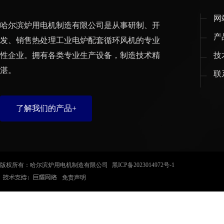
网
哈尔滨炉用电机制造有限公司是从事研制、开
产
发、销售热处理工业电炉配套循环风机的专业
性企业。拥有各类专业生产设备，制造技术精
技
湛。
联
了解我们的产品+
版权所有：哈尔滨炉用电机制造有限公司
黑ICP备2023014972号-1
免责声明