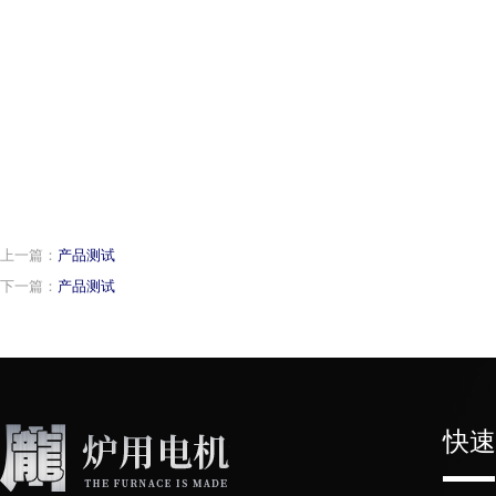
上一篇：
产品测试
下一篇：
产品测试
快速