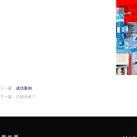
上一篇：
成功案例
下一篇：已经没有了