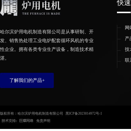
快速
网
哈尔滨炉用电机制造有限公司是从事研制、开
产
发、销售热处理工业电炉配套循环风机的专业
性企业。拥有各类专业生产设备，制造技术精
技
湛。
联
了解我们的产品+
版权所有：哈尔滨炉用电机制造有限公司
黑ICP备2023014972号-1
免责声明